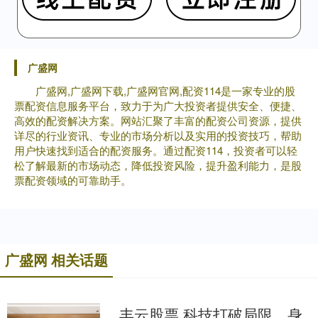
广盛网
广盛网,广盛网下载,广盛网官网,配资114是一家专业的股
票配资信息服务平台，致力于为广大投资者提供安全、便捷、
高效的配资解决方案。网站汇聚了丰富的配资公司资源，提供
详尽的行业资讯、专业的市场分析以及实用的投资技巧，帮助
用户快速找到适合的配资服务。通过配资114，投资者可以轻
松了解最新的市场动态，降低投资风险，提升盈利能力，是股
票配资领域的可靠助手。
广盛网 相关话题
丰云股票 科技打破局限，身