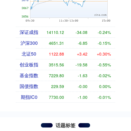
深证成指
14110.12
-34.08
-0.24%
沪深300
4651.31
-6.85
-0.15%
北证50
1122.88
+3.42
+0.30%
创业板指
3515.56
-19.58
-0.55%
基金指数
7229.80
-1.63
-0.02%
国债指数
229.59
-0.00
0.00%
期指IC0
7730.00
-1.00
-0.01%
话题标签