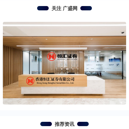
关注 广盛网
推荐资讯