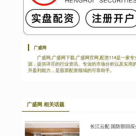
广盛网
广盛网,广盛网下载,广盛网官网,配资114是
源，提供详尽的行业资讯、专业的市场分析以及实用的
升盈利能力，是股票配资领域的可靠助手。
广盛网 相关话题
长江云配 国防部回