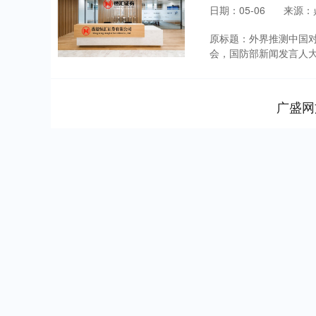
日期：05-06
来源：
原标题：外界推测中国对
会，国防部新闻发言人大校
广盛网