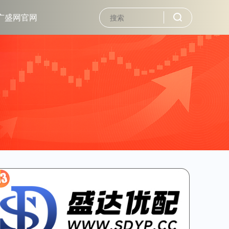
广盛网官网