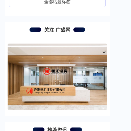
全部话题标签
关注 广盛网
推荐资讯