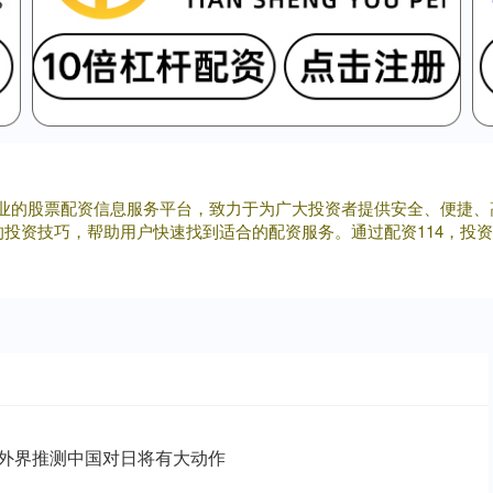
一家专业的股票配资信息服务平台，致力于为广大投资者提供安全、便捷
投资技巧，帮助用户快速找到适合的配资服务。通过配资114，投
应外界推测中国对日将有大动作