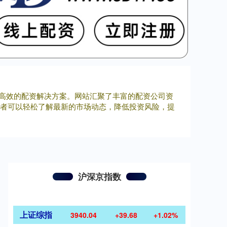
、高效的配资解决方案。网站汇聚了丰富的配资公司资
资者可以轻松了解最新的市场动态，降低投资风险，提
沪深京指数
上证综指
3940.04
+39.68
+1.02%