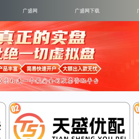
广盛网
广盛网下载