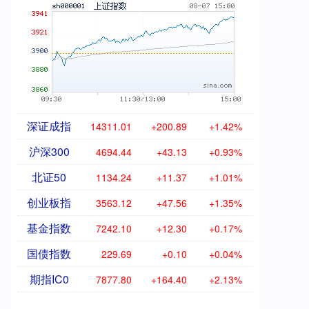
深证成指
14311.01
+200.89
+1.42%
沪深300
4694.44
+43.13
+0.93%
北证50
1134.24
+11.37
+1.01%
创业板指
3563.12
+47.56
+1.35%
基金指数
7242.10
+12.30
+0.17%
国债指数
229.69
+0.10
+0.04%
期指IC0
7877.80
+164.40
+2.13%