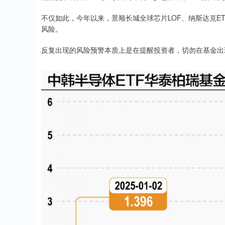
不仅如此，今年以来，景顺长城全球芯片LOF、纳斯达克E
风险。
反复出现的风险预警本质上是在提醒投资者，切勿在基金出