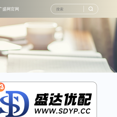
广盛网官网