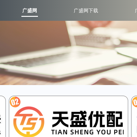
广盛网
广盛网下载